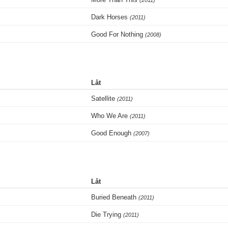
(2011)
Dark Horses
(2011)
Good For Nothing
(2008)
Låt
Satellite
(2011)
Who We Are
(2011)
Good Enough
(2007)
Låt
Buried Beneath
(2011)
Die Trying
(2011)