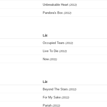
Unbreakable Heart
(2012)
Pandora's Box
(2012)
Låt
Occupied Tears
(2012)
Live To Die
(2012)
Now
(2011)
Låt
Beyond The Stars
(2012)
For My Sake
(2012)
Pariah
(2012)